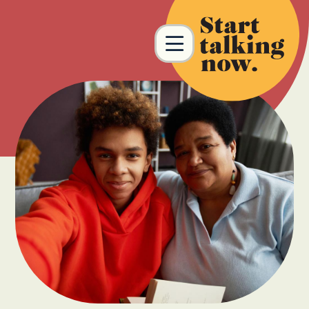
Skip to main content
MENU