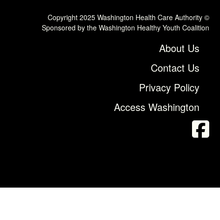
© Copyright 2025 Washington Health Care Authority
Sponsored by the Washington Healthy Youth Coalition
About Us
Contact Us
Privacy Policy
Access Washington