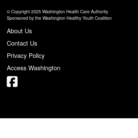
© Copyright 2025 Washington Health Care Authority
Sponsored by the Washington Healthy Youth Coalition
About Us
Contact Us
Privacy Policy
Access Washington