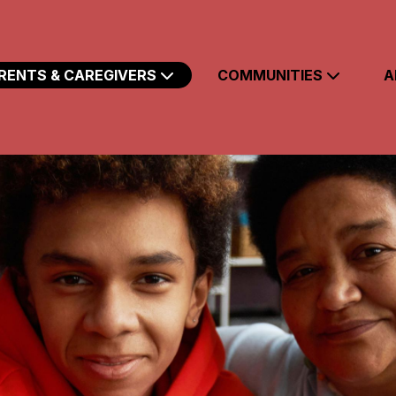
Skip to main content
RENTS & CAREGIVERS
COMMUNITIES
A