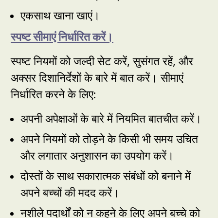
एकसाथ खाना खाएं।
स्पष्ट सीमाएं निर्धारित करें।
स्पष्ट नियमों को जल्दी सेट करें, सुसंगत रहें, और
अक्सर दिशानिर्देशों के बारे में बात करें। सीमाएं
निर्धारित करने के लिए:
अपनी अपेक्षाओं के बारे में नियमित बातचीत करें।
अपने नियमों को तोड़ने के किसी भी समय उचित
और लगातार अनुशासन का उपयोग करें।
दोस्तों के साथ सकारात्मक संबंधों को बनाने में
अपने बच्चों की मदद करें।
नशीले पदार्थों को न कहने के लिए अपने बच्चे को