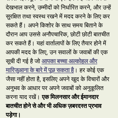
देखभाल करने, उम्मीदों को निर्धारित करने, और उन्हें
सुरक्षित तथा स्वस्थ रखने में मदद करने के लिए कर
सकते हैं। अपने किशोर के साथ समय बिताने के
दौरान आप उससे अनौपचारिक, छोटी छोटी बातचीत
कर सकते हैं। यहां वार्तालापों के लिए तैयार होने में
आपकी मदद के लिए, उन सवालों के जवाबों की एक
सूची दी गई है जो
आपका बच्चा अल्कोहल और
मारिजुआना के बारे में पूछ सकता है
। हर कोई एक
जैसा नहीं होता है, इसलिए अपने खुद के विचारों और
अनुभव के आधार पर अपने जवाबों को अनुकूलित
करना याद रखें।
एक मिलनसार और ईमानदार
बातचीत होने से और भी अधिक ज़बरदस्त प्रभाव
पड़ेगा।