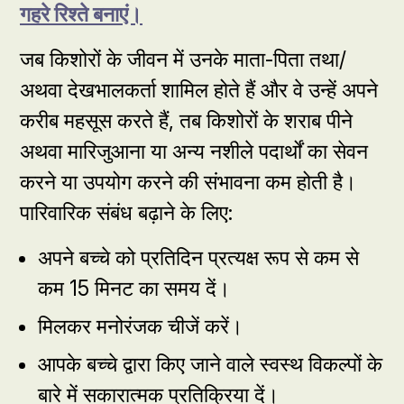
गहरे रिश्ते बनाएं।
जब किशोरों के जीवन में उनके माता-पिता तथा/
अथवा देखभालकर्ता शामिल होते हैं और वे उन्हें अपने
करीब महसूस करते हैं, तब किशोरों के शराब पीने
अथवा मारिजुआना या अन्य नशीले पदार्थों का सेवन
करने या उपयोग करने की संभावना कम होती है।
पारिवारिक संबंध बढ़ाने के लिए:
अपने बच्चे को प्रतिदिन प्रत्यक्ष रूप से कम से
कम 15 मिनट का समय दें।
मिलकर मनोरंजक चीजें करें।
आपके बच्चे द्वारा किए जाने वाले स्वस्थ विकल्पों के
बारे में सकारात्मक प्रतिक्रिया दें।