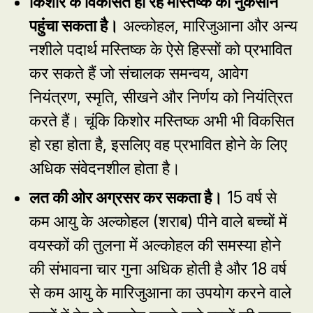
किशोर के
विकसित
हो रहे मस्तिष्क को नुकसान
पहुंचा
सकता है।
अल्कोहल, मारिजुआना और अन्य
नशीले पदार्थ मस्तिष्क के ऐसे हिस्सों को प्रभावित
कर सकते हैं जो संचालक समन्वय, आवेग
नियंत्रण, स्मृति, सीखने और निर्णय को नियंत्रित
करते हैं। चूंकि किशोर मस्तिष्क अभी भी विकसित
हो रहा होता है, इसलिए वह प्रभावित होने के लिए
अधिक संवेदनशील होता है।
लत की ओर अग्रसर कर
सकता है।
15 वर्ष से
कम आयु के अल्कोहल (शराब) पीने वाले बच्चों में
वयस्कों की तुलना में अल्कोहल की समस्या होने
की संभावना चार गुना अधिक होती है और 18 वर्ष
से कम आयु के मारिजुआना का उपयोग करने वाले