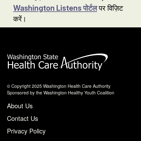
Washington Listens पोर्टल
पर विज़िट
करें।
© Copyright 2025 Washington Health Care Authority
Sponsored by the Washington Healthy Youth Coalition
About Us
Contact Us
Privacy Policy