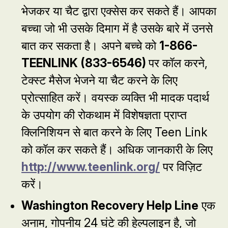
भेजकर या चैट द्वारा एक्सेस कर सकते हैं। आपका
बच्चा जो भी उसके दिमाग में है उसके बारे में उनसे
बात कर सकता है। अपने बच्चे को
1-866-
TEENLINK (833-6546)
पर कॉल करने,
टेक्स्ट मैसेज भेजने या चैट करने के लिए
प्रोत्साहित करें। वयस्क व्यक्ति भी मादक पदार्थ
के उपयोग की रोकथाम में विशेषज्ञता प्राप्त
क्लिनिशियन से बात करने के लिए Teen Link
को कॉल कर सकते हैं। अधिक जानकारी के लिए
http://www.teenlink.org/
पर विज़िट
करें।
Washington Recovery Help Line
एक
अनाम, गोपनीय 24 घंटे की हेल्पलाइन है, जो