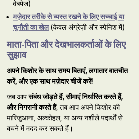
वेबपेज)
मज़ेदार तरीके से व्यस्त रखने के लिए सच्चाई या
चुनौती का खेल
(केवल अंग्रेज़ी और स्पेनिश में)
माता-पिता और देखभालकर्ताओं के लिए
सुझाव
अपने किशोर के साथ समय बिताएं
,
लगातार बातचीत
करें
,
और एक साथ मज़ेदार चीजें करें
!
जब आप
संबंध जोड़ते हैं
,
सीमाएं निर्धारित करते हैं
,
और निगरानी करते हैं
, तब आप अपने किशोर की
मारिजुआना, अल्कोहल, या अन्य नशीले पदार्थों से
बचने में मदद कर सकते हैं।