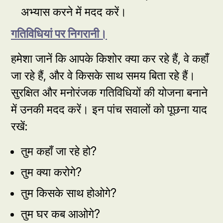
अभ्यास करने में मदद करें।
गतिविधियां पर निगरानी।
हमेशा जानें कि आपके किशोर क्या कर रहे हैं, वे कहाँ
जा रहे हैं, और वे किसके साथ समय बिता रहे हैं।
सुरक्षित और मनोरंजक गतिविधियों की योजना बनाने
में उनकी मदद करें। इन पांच सवालों को पूछना याद
रखें:
तुम कहाँ जा रहे हो?
तुम क्या करोगे?
तुम किसके साथ होओगे?
तुम घर कब आओगे?