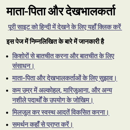
माता-पिता और देखभालकर्ता
पूरी साइट को हिन्दी में देखने के लिए यहाँ क्लिक करें
इस पेज में निम्नलिखित के बारे में जानकारी है
किशोरों से बातचीत करना और बातचीत के लिए
संसाधन।
माता-पिता और देखभालकर्ताओं के लिए सुझाव।
कम उम्र में अल्कोहल, मारिजुआना, और अन्य
नशीले पदार्थों के उपयोग के जोखिम।
मिलजुल कर स्वस्थ आदतें विकसित करना।
समर्थन कहाँ से प्राप्त करें।