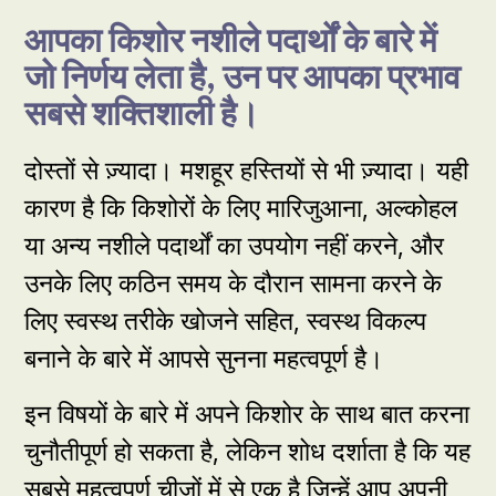
आपका किशोर नशीले पदार्थों के बारे में
जो निर्णय लेता है, उन पर आपका प्रभाव
सबसे शक्तिशाली है।
दोस्तों से ज़्यादा। मशहूर हस्तियों से भी ज़्यादा। यही
कारण है कि किशोरों के लिए मारिजुआना, अल्कोहल
या अन्य नशीले पदार्थों का उपयोग नहीं करने, और
उनके लिए कठिन समय के दौरान सामना करने के
लिए स्वस्थ तरीके खोजने सहित, स्वस्थ विकल्प
बनाने के बारे में आपसे सुनना महत्वपूर्ण है।
इन विषयों के बारे में अपने किशोर के साथ बात करना
चुनौतीपूर्ण हो सकता है, लेकिन शोध दर्शाता है कि यह
सबसे महत्वपूर्ण चीजों में से एक है जिन्हें आप अपनी