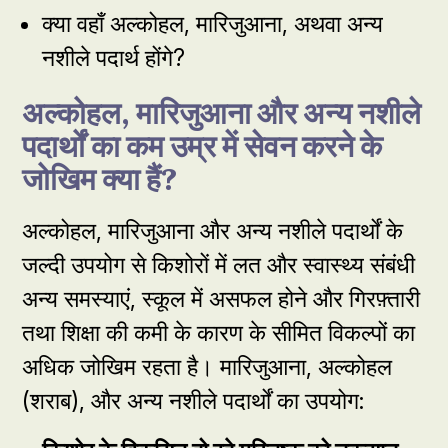
क्या वहाँ अल्कोहल, मारिजुआना, अथवा अन्य
नशीले पदार्थ होंगे?
अल्कोहल, मारिजुआना और अन्य नशीले
पदार्थों का कम उम्र में सेवन करने के
जोखिम क्या हैं?
अल्कोहल, मारिजुआना और अन्य नशीले पदार्थों के
जल्दी उपयोग से किशोरों में लत और स्वास्थ्य संबंधी
अन्य समस्याएं, स्कूल में असफल होने और गिरफ़्तारी
तथा शिक्षा की कमी के कारण के सीमित विकल्पों का
अधिक जोखिम रहता है। मारिजुआना, अल्कोहल
(शराब), और अन्य नशीले पदार्थों का उपयोग: