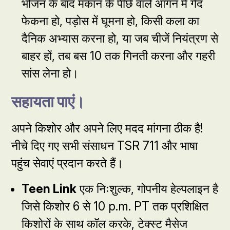
भोजन के बाद मकान के पीछे वाले आंगन में गेंद
फेकना हो, पड़ोस में घूमना हो, किसी कला का
दैनिक अभ्यास करना हो, या जब चीजें नियंत्रण से
बाहर हों, तब बस 10 तक गिनती करना और गहरी
सांस लेना हो।
सहायता पाएं।
अपने किशोर और अपने लिए मदद मांगना ठीक है!
नीचे दिए गए सभी संसाधन TSR 711 और भाषा
पहुंच सेवाएं प्रदान करते हैं।
Teen Link
एक निःशुल्क, गोपनीय हेल्पलाइन है
जिसे किशोर 6 से 10 p.m. PT तक प्रशिक्षित
किशोरों के साथ कॉल करके, टेक्स्ट मैसेज