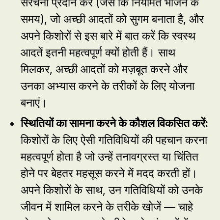
संरचना प्रदान करें (जैसे कि नियमित भोजन के
समय), जो अच्छी आदतों को सुगम बनाता है, और
अपने किशोरों से इस बारे में बात करें कि स्वस्थ
आदतें इतनी महत्वपूर्ण क्यों होती हैं। साथ
मिलकर, अच्छी आदतों को मज़बूत करने और
उनका अभ्यास करने के तरीकों के लिए योजना
बनाएं।
स्थितियों का सामना करने के कौशल विकसित करें
:
किशोरों के लिए ऐसी गतिविधियों की पहचान करना
महत्वपूर्ण होता है जो उन्हें तनावग्रस्त या चिंतित
होने पर बेहतर महसूस करने में मदद करती हों।
अपने किशोरों के साथ, उन गतिविधियों को उनके
जीवन में शामिल करने के तरीके खोजें — चाहे