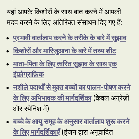
यहां आपके किशोरों के साथ बात करने में आपकी
मदद करने के लिए अतिरिक्त संसाधन दिए गए हैं:
प्रभावी वार्तालाप करने के तरीके के बारे में सुझाव
किशोरों और मारिजुआना के बारे में तथ्य शीट
माता-पिता के लिए त्वरित सुझाव के साथ एक
इंफ़ोग्राफ़िक
नशीले पदार्थों से मुक्त बच्चों का पालन-पोषण करने
के लिए अभिभावक की मार्गदर्शिका
(केवल अंग्रेज़ी
और स्पेनिश में)
बच्चे के आयु समूह के अनुसार वार्तालाप शुरू करने
के लिए मार्गदर्शिकाएँ
(इंजन द्वारा अनुवादित