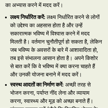
का अभ्यास करने में मदद करें।
लक्ष्य निर्धारित करें
:
लक्ष्य निर्धारित करने से लोगों
को उद्देश्य का अहसास होता है और उन्हें
सकारात्मक भविष्य में विश्वास करने में मदद
मिलती है। वर्तमान चुनौतीपूर्ण हो सकता है, लेकिन
जब भविष्य के अवसरों के बारे में आशावादिता हो,
तब इसे संभालना आसान होता है। अपने किशोर
से बात करें कि वे भविष्य में क्या करना चाहते हैं
और उनकी योजना बनाने में मदद करें।
स्वस्थ आदतों का निर्माण करें
:
अच्छी तरह से
भोजन करना, पर्याप्त नींद लेना और व्यायाम
करना, स्वास्थ्य और मूड को अच्छा बनाते हैं।