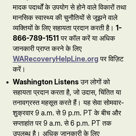
मादक पदार्थों के उपयोग से होने वाले विकारों तथा
मानसिक स्वास्थ्य की चुनौतियों से जूझने वाले
व्यक्तियों के लिए सहायता प्रदान करती है।
1-
866-789-1511
पर कॉल करें या अधिक
जानकारी प्राप्त करने के लिए
WARecoveryHelpLine.org
पर विज़िट
करें।
Washington Listens
उन लोगों को
सहायता प्रदान करता है, जो उदास, चिंतित या
तनावग्रस्त महसूस करते हैं। यह सेवा सोमवार-
शुक्रवार 9 a.m. से 9 p.m. PT के बीच और
सप्ताहांत पर 9 a.m. से 6 p.m. PT तक
उपलब्ध है। अधिक जानकारी के लिए