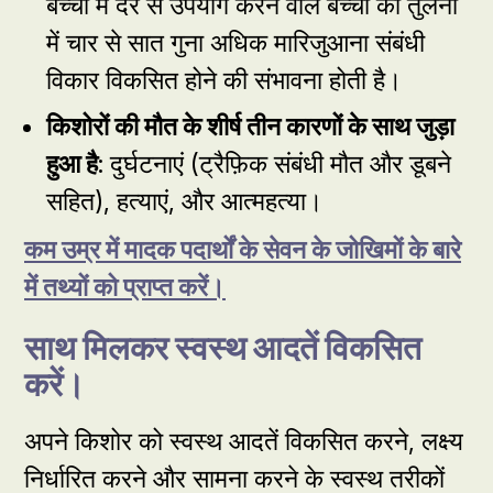
बच्चों में देर से उपयोग करने वाले बच्चों की तुलना
में चार से सात गुना अधिक मारिजुआना संबंधी
विकार विकसित होने की संभावना होती है।
किशोरों की मौत के शीर्ष तीन कारणों के साथ
जुड़ा
हुआ है
: दुर्घटनाएं (ट्रैफ़िक संबंधी मौत और डूबने
सहित), हत्याएं, और आत्महत्या।
कम उम्र में मादक पदार्थों के सेवन के जोखिमों के बारे
में तथ्यों को प्राप्त करें।
साथ मिलकर स्वस्थ आदतें विकसित
करें।
अपने किशोर को स्वस्थ आदतें विकसित करने, लक्ष्य
निर्धारित करने और सामना करने के स्वस्थ तरीकों