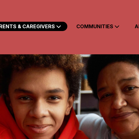
Skip to main content
RENTS & CAREGIVERS
COMMUNITIES
A