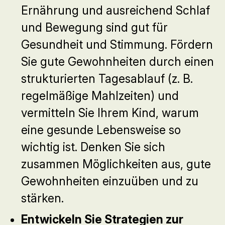
Ernährung und ausreichend Schlaf
und Bewegung sind gut für
Gesundheit und Stimmung. Fördern
Sie gute Gewohnheiten durch einen
strukturierten Tagesablauf (z. B.
regelmäßige Mahlzeiten) und
vermitteln Sie Ihrem Kind, warum
eine gesunde Lebensweise so
wichtig ist. Denken Sie sich
zusammen Möglichkeiten aus, gute
Gewohnheiten einzuüben und zu
stärken.
Entwickeln Sie Strategien zur