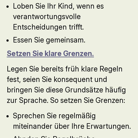
Loben Sie Ihr Kind, wenn es
verantwortungsvolle
Entscheidungen trifft.
Essen Sie gemeinsam.
Setzen Sie klare Grenzen.
Legen Sie bereits früh klare Regeln
fest, seien Sie konsequent und
bringen Sie diese Grundsätze häufig
zur Sprache. So setzen Sie Grenzen:
Sprechen Sie regelmäßig
miteinander über Ihre Erwartungen.