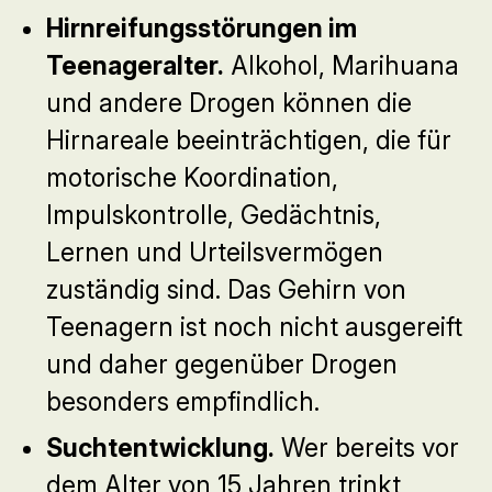
Hirnreifungsstörungen im
Teenageralter.
Alkohol, Marihuana
und andere Drogen können die
Hirnareale beeinträchtigen, die für
motorische Koordination,
Impulskontrolle, Gedächtnis,
Lernen und Urteilsvermögen
zuständig sind. Das Gehirn von
Teenagern ist noch nicht ausgereift
und daher gegenüber Drogen
besonders empfindlich.
Suchtentwicklung.
Wer bereits vor
dem Alter von 15 Jahren trinkt,