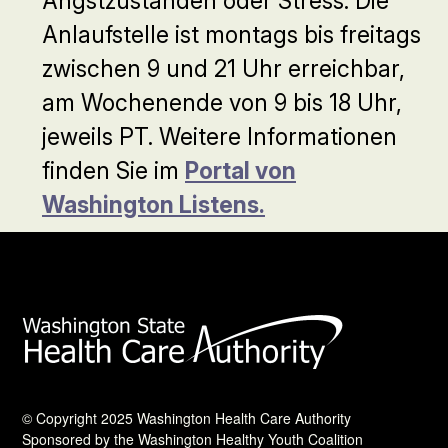
Angstzuständen oder Stress. Die
Anlaufstelle ist montags bis freitags
zwischen 9 und 21 Uhr erreichbar,
am Wochenende von 9 bis 18 Uhr,
jeweils PT. Weitere Informationen
finden Sie im
Portal von
Washington Listens.
© Copyright 2025 Washington Health Care Authority
Sponsored by the Washington Healthy Youth Coalition