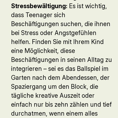
Stressbewältigung:
Es ist wichtig,
dass Teenager sich
Beschäftigungen suchen, die ihnen
bei Stress oder Angstgefühlen
helfen. Finden Sie mit Ihrem Kind
eine Möglichkeit, diese
Beschäftigungen in seinen Alltag zu
integrieren – sei es das Ballspiel im
Garten nach dem Abendessen, der
Spaziergang um den Block, die
tägliche kreative Auszeit oder
einfach nur bis zehn zählen und tief
durchatmen, wenn einem alles