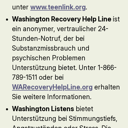
unter
www.teenlink.org
.
Washington Recovery Help Line
ist
ein anonymer, vertraulicher 24-
Stunden-Notruf, der bei
Substanzmissbrauch und
psychischen Problemen
Unterstützung bietet. Unter 1-866-
789-1511 oder bei
WARecoveryHelpLine.org
erhalten
Sie weitere Informationen.
Washington Listens
bietet
Unterstützung bei Stimmungstiefs,