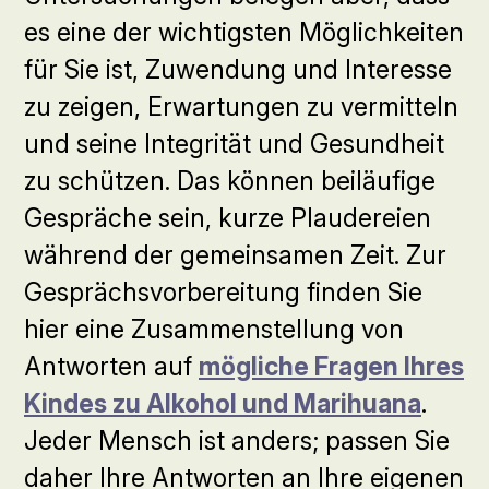
es eine der wichtigsten Möglichkeiten
für Sie ist, Zuwendung und Interesse
zu zeigen, Erwartungen zu vermitteln
und seine Integrität und Gesundheit
zu schützen. Das können beiläufige
Gespräche sein, kurze Plaudereien
während der gemeinsamen Zeit. Zur
Gesprächsvorbereitung finden Sie
hier eine Zusammenstellung von
Antworten auf
mögliche Fragen Ihres
Kindes zu Alkohol und Marihuana
.
Jeder Mensch ist anders; passen Sie
daher Ihre Antworten an Ihre eigenen