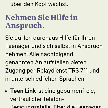
über den Kopf wächst.
Nehmen Sie Hilfe in
Anspruch.
Sie dürfen durchaus Hilfe für Ihren
Teenager und sich selbst in Anspruch
nehmen! Alle nachfolgend
genannten Anlaufstellen bieten
Zugang per Relaydienst TRS 711 und
in unterschiedlichen Sprachen.
Teen Link
ist eine gebührenfreie,
vertrauliche Telefon-
Beratungsstelle, über die Teenager