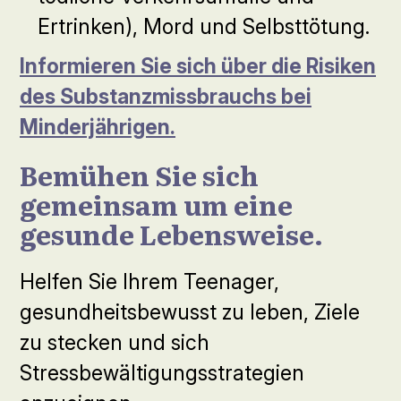
Ertrinken), Mord und Selbsttötung.
Informieren Sie sich über die Risiken
des Substanzmissbrauchs bei
Minderjährigen.
Bemühen Sie sich
gemeinsam um eine
gesunde Lebensweise.
Helfen Sie Ihrem Teenager,
gesundheitsbewusst zu leben, Ziele
zu stecken und sich
Stressbewältigungsstrategien