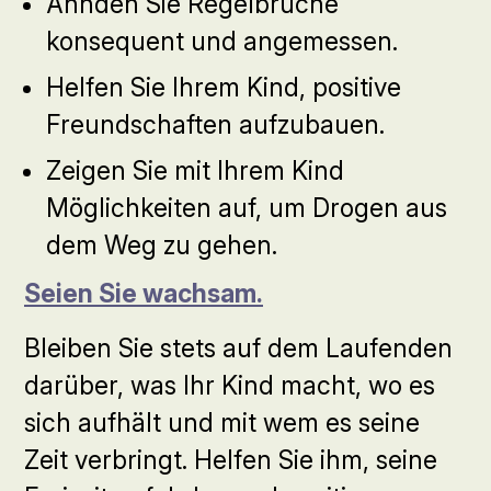
Ahnden Sie Regelbrüche
konsequent und angemessen.
Helfen Sie Ihrem Kind, positive
Freundschaften aufzubauen.
Zeigen Sie mit Ihrem Kind
Möglichkeiten auf, um Drogen aus
dem Weg zu gehen.
Seien Sie wachsam.
Bleiben Sie stets auf dem Laufenden
darüber, was Ihr Kind macht, wo es
sich aufhält und mit wem es seine
Zeit verbringt. Helfen Sie ihm, seine