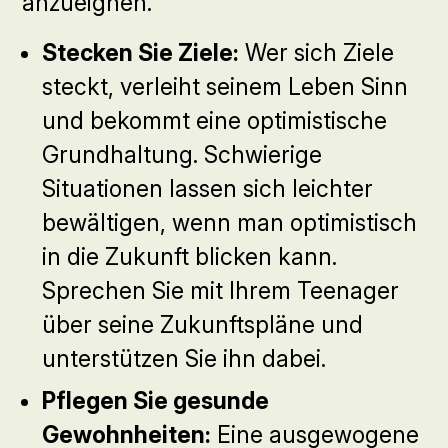
anzueignen.
Stecken Sie Ziele:
Wer sich Ziele
steckt, verleiht seinem Leben Sinn
und bekommt eine optimistische
Grundhaltung. Schwierige
Situationen lassen sich leichter
bewältigen, wenn man optimistisch
in die Zukunft blicken kann.
Sprechen Sie mit Ihrem Teenager
über seine Zukunftspläne und
unterstützen Sie ihn dabei.
Pflegen Sie gesunde
Gewohnheiten:
Eine ausgewogene