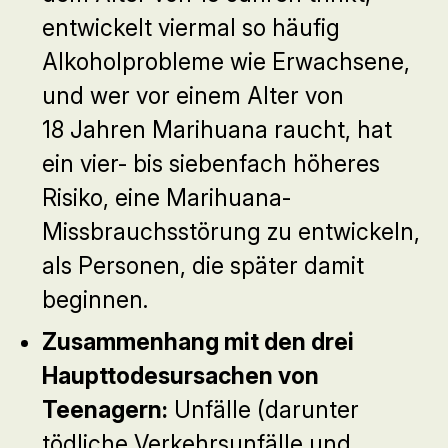
entwickelt viermal so häufig
Alkoholprobleme wie Erwachsene,
und wer vor einem Alter von
18 Jahren Marihuana raucht, hat
ein vier- bis siebenfach höheres
Risiko, eine Marihuana-
Missbrauchsstörung zu entwickeln,
als Personen, die später damit
beginnen.
Zusammenhang mit den drei
Haupttodesursachen von
Teenagern:
Unfälle (darunter
tödliche Verkehrsunfälle und