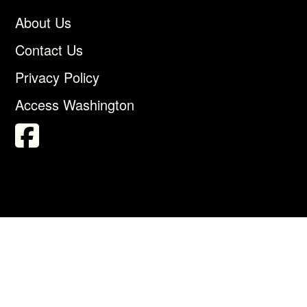
About Us
Contact Us
Privacy Policy
Access Washington