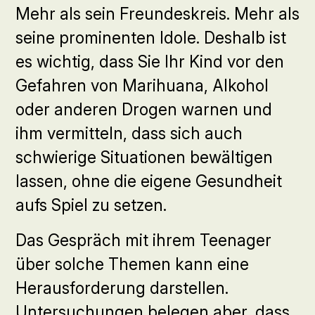
Mehr als sein Freundeskreis. Mehr als
seine prominenten Idole. Deshalb ist
es wichtig, dass Sie Ihr Kind vor den
Gefahren von Marihuana, Alkohol
oder anderen Drogen warnen und
ihm vermitteln, dass sich auch
schwierige Situationen bewältigen
lassen, ohne die eigene Gesundheit
aufs Spiel zu setzen.
Das Gespräch mit ihrem Teenager
über solche Themen kann eine
Herausforderung darstellen.
Untersuchungen belegen aber, dass