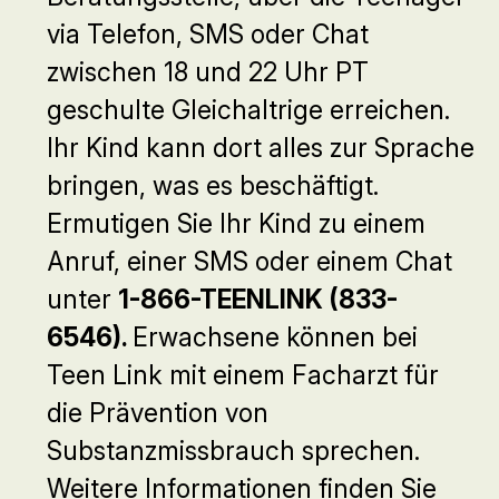
via Telefon, SMS oder Chat
zwischen 18 und 22 Uhr PT
geschulte Gleichaltrige erreichen.
Ihr Kind kann dort alles zur Sprache
bringen, was es beschäftigt.
Ermutigen Sie Ihr Kind zu einem
Anruf, einer SMS oder einem Chat
unter
1-866-TEENLINK (833-
6546).
Erwachsene können bei
Teen Link mit einem Facharzt für
die Prävention von
Substanzmissbrauch sprechen.
Weitere Informationen finden Sie