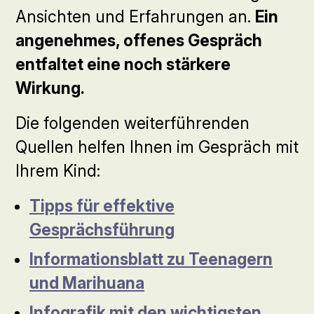
Ansichten und Erfahrungen an.
Ein
angenehmes, offenes Gespräch
entfaltet eine noch stärkere
Wirkung.
Die folgenden weiterführenden
Quellen helfen Ihnen im Gespräch mit
Ihrem Kind:
Tipps für effektive
Gesprächsführung
Informationsblatt zu Teenagern
und Marihuana
Infografik mit den wichtigsten