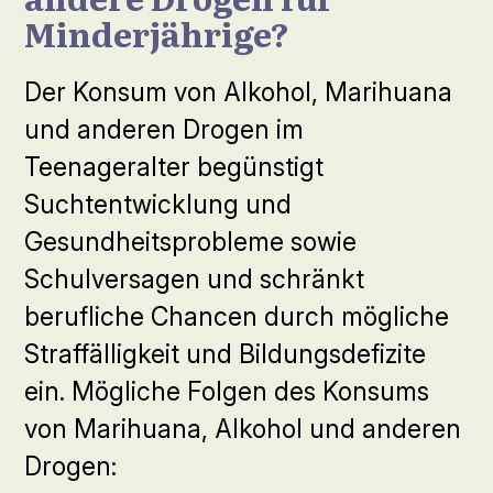
Minderjährige?
Der Konsum von Alkohol, Marihuana
und anderen Drogen im
Teenageralter begünstigt
Suchtentwicklung und
Gesundheitsprobleme sowie
Schulversagen und schränkt
berufliche Chancen durch mögliche
Straffälligkeit und Bildungsdefizite
ein. Mögliche Folgen des Konsums
von Marihuana, Alkohol und anderen
Drogen: