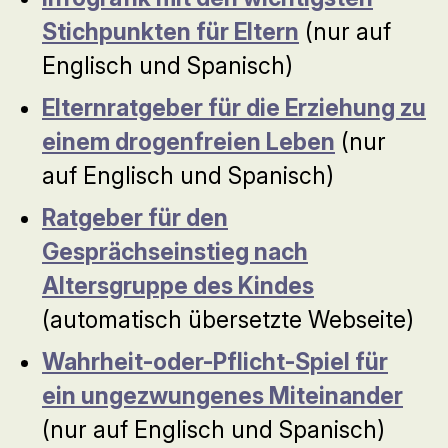
Stichpunkten für Eltern
(nur auf
Englisch und Spanisch)
Elternratgeber für die Erziehung zu
einem drogenfreien Leben
(nur
auf Englisch und Spanisch)
Ratgeber für den
Gesprächseinstieg nach
Altersgruppe des Kindes
(automatisch übersetzte Webseite)
Wahrheit-oder-Pflicht-Spiel für
ein ungezwungenes Miteinander
(nur auf Englisch und Spanisch)