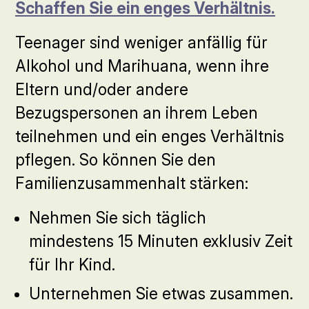
Schaffen Sie ein enges Verhältnis.
Teenager sind weniger anfällig für
Alkohol und Marihuana, wenn ihre
Eltern und/oder andere
Bezugspersonen an ihrem Leben
teilnehmen und ein enges Verhältnis
pflegen. So können Sie den
Familienzusammenhalt stärken:
Nehmen Sie sich täglich
mindestens 15 Minuten exklusiv Zeit
für Ihr Kind.
Unternehmen Sie etwas zusammen.