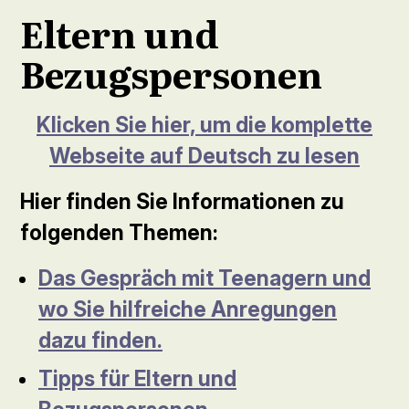
Eltern und
Bezugspersonen
Klicken Sie hier, um die komplette
Webseite auf Deutsch zu lesen
Hier finden Sie Informationen zu
folgenden Themen:
Das Gespräch mit Teenagern und
wo Sie hilfreiche Anregungen
dazu finden.
Tipps für Eltern und