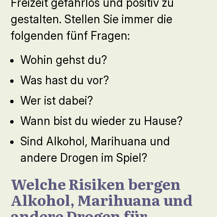
Freizeit gefahrlos und positiv zu
gestalten. Stellen Sie immer die
folgenden fünf Fragen:
Wohin gehst du?
Was hast du vor?
Wer ist dabei?
Wann bist du wieder zu Hause?
Sind Alkohol, Marihuana und
andere Drogen im Spiel?
Welche Risiken bergen
Alkohol, Marihuana und
andere Drogen für