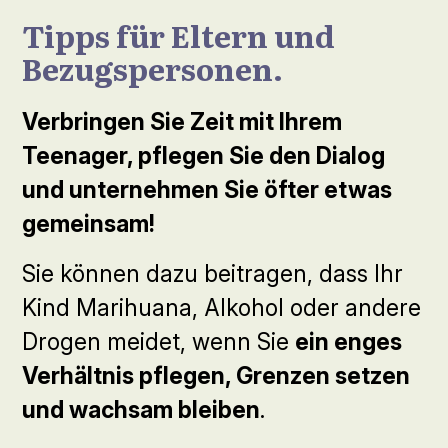
Tipps für Eltern und
Bezugspersonen.
Verbringen Sie Zeit mit Ihrem
Teenager, pflegen Sie den Dialog
und unternehmen Sie öfter etwas
gemeinsam!
Sie können dazu beitragen, dass Ihr
Kind Marihuana, Alkohol oder andere
Drogen meidet, wenn Sie
ein enges
Verhältnis pflegen, Grenzen setzen
und wachsam bleiben
.