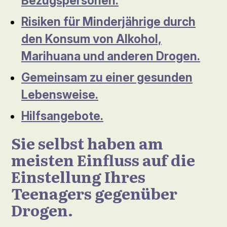
Bezugspersonen.
Risiken für Minderjährige durch
den Konsum von Alkohol,
Marihuana und anderen Drogen.
Gemeinsam zu einer gesunden
Lebensweise.
Hilfsangebote.
Sie selbst haben am
meisten Einfluss auf die
Einstellung Ihres
Teenagers gegenüber
Drogen.